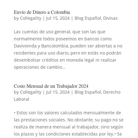
Envío de Dinero a Colombia
by
Collegality
|
Jul 15, 2024
|
Blog Español
,
Divisas
Las cuentas de uso general, que son las que
normalmente todos poseemos en bancos como
Davivienda y Bancolombia, pueden ser abiertas a no
residentes para uso diario, pero en estás no podrán
desembolsar créditos en moneda legal ni realizar
operaciones de cambio...
Costo Mensual de un Trabajador 2024
by
Collegality
|
Jul 15, 2024
|
Blog Español
,
Derecho
Laboral
• Estos son los valores calculados mensualmente de
las prestaciones sociales. No obstante, su pago no se
realiza de manera mensual al trabajador, sino según
los plazos y las condiciones establecidas por ley.• Se