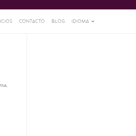
ICIOS
CONTACTO
BLOG
IDIOMA
l
isa,