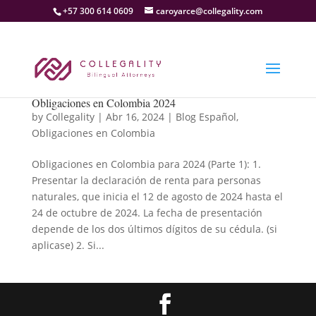
+57 300 614 0609
caroyarce@collegality.com
Obligaciones en Colombia 2024
by
Collegality
|
Abr 16, 2024
|
Blog Español
,
Obligaciones en Colombia
Obligaciones en Colombia para 2024 (Parte 1): 1.
Presentar la declaración de renta para personas
naturales, que inicia el 12 de agosto de 2024 hasta el
24 de octubre de 2024. La fecha de presentación
depende de los dos últimos dígitos de su cédula. (si
aplicase) 2. Si...